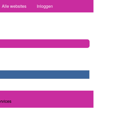
Alle websites
Inloggen
ervices